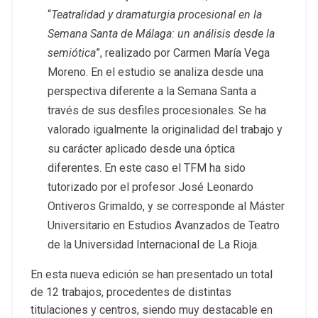
“
Teatralidad y dramaturgia procesional en la
Semana Santa de Málaga: un análisis desde la
semiótica
”, realizado por Carmen María Vega
Moreno. En el estudio se analiza desde una
perspectiva diferente a la Semana Santa a
través de sus desfiles procesionales. Se ha
valorado igualmente la originalidad del trabajo y
su carácter aplicado desde una óptica
diferentes. En este caso el TFM ha sido
tutorizado por el profesor José Leonardo
Ontiveros Grimaldo, y se corresponde al Máster
Universitario en Estudios Avanzados de Teatro
de la Universidad Internacional de La Rioja.
En esta nueva edición se han presentado un total
de 12 trabajos, procedentes de distintas
titulaciones y centros, siendo muy destacable en