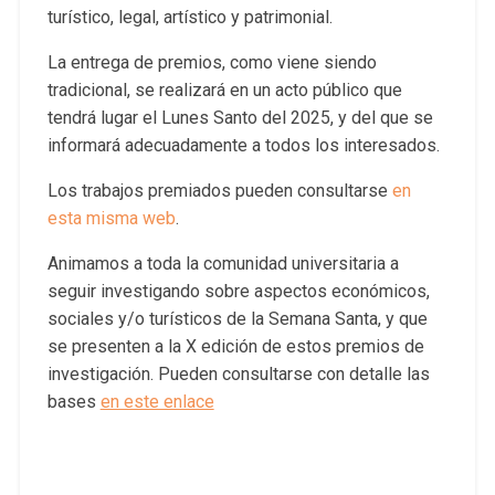
turístico, legal, artístico y patrimonial.
La entrega de premios, como viene siendo
tradicional, se realizará en un acto público que
tendrá lugar el Lunes Santo del 2025, y del que se
informará adecuadamente a todos los interesados.
Los trabajos premiados pueden consultarse
en
esta misma web
.
Animamos a toda la comunidad universitaria a
seguir investigando sobre aspectos económicos,
sociales y/o turísticos de la Semana Santa, y que
se presenten a la X edición de estos premios de
investigación. Pueden consultarse con detalle las
bases
en este enlace