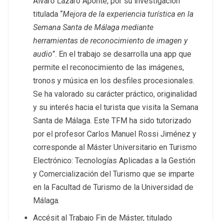
Álvaro Lázaro Aponte, por su investigación
titulada “
Mejora de la experiencia turística en la
Semana Santa de Málaga mediante
herramientas de reconocimiento de imagen y
audio
”. En el trabajo se desarrolla una app que
permite el reconocimiento de las imágenes,
tronos y música en los desfiles procesionales.
Se ha valorado su carácter práctico, originalidad
y su interés hacia el turista que visita la Semana
Santa de Málaga. Este TFM ha sido tutorizado
por el profesor Carlos Manuel Rossi Jiménez y
corresponde al Máster Universitario en Turismo
Electrónico: Tecnologías Aplicadas a la Gestión
y Comercialización del Turismo que se imparte
en la Facultad de Turismo de la Universidad de
Málaga.
Accésit al Trabajo Fin de Máster, titulado