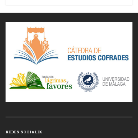
REDES SOCIALES