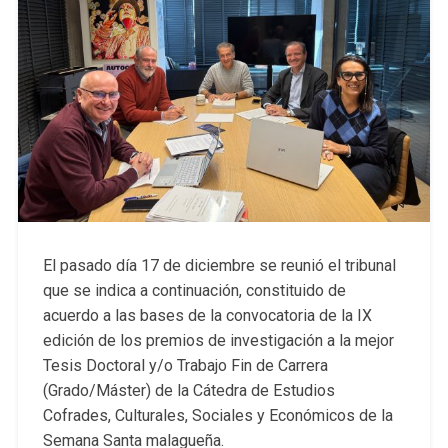
El pasado día 17 de diciembre se reunió el tribunal
que se indica a continuación, constituido de
acuerdo a las bases de la convocatoria de la IX
edición de los premios de investigación a la mejor
Tesis Doctoral y/o Trabajo Fin de Carrera
(Grado/Máster) de la Cátedra de Estudios
Cofrades, Culturales, Sociales y Económicos de la
Semana Santa malagueña.