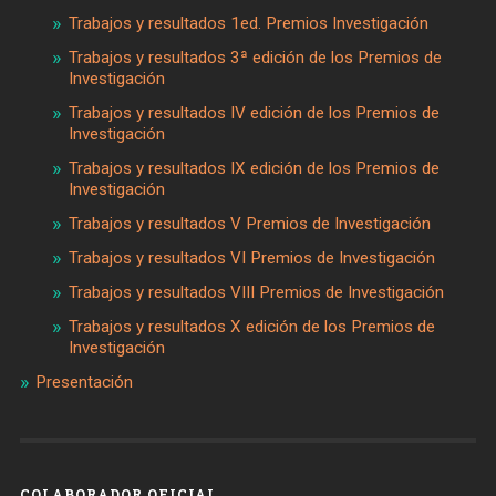
Trabajos y resultados 1ed. Premios Investigación
Trabajos y resultados 3ª edición de los Premios de
Investigación
Trabajos y resultados IV edición de los Premios de
Investigación
Trabajos y resultados IX edición de los Premios de
Investigación
Trabajos y resultados V Premios de Investigación
Trabajos y resultados VI Premios de Investigación
Trabajos y resultados VIII Premios de Investigación
Trabajos y resultados X edición de los Premios de
Investigación
Presentación
COLABORADOR OFICIAL