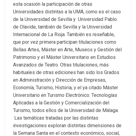
esta ocasión la participación de otras
Universidades distintas a la UMA, como es el caso
de la Universidad de Sevilla y Universidad Pablo
de Olavide, también de Sevilla y la Universidad
Internacional de La Rioja. También es reseñable,
que por vez primera participan titulaciones como
Bellas Artes, Máster en Arte, Museos y Gestión del
Patrimonio y el Máster Universitario en Estudios
Avanzados de Teatro. Otras titulaciones, más
habituales de otras ediciones han sido los Grados
en Administración y Dirección de Empresas,
Economía, Turismo, Historia, y el ya citado Máster
Universitario en Turismo Electrónico: Tecnologías
Aplicadas a la Gestión y Comercialización del
Turismo, todos ellos de la Universidad de Málaga.
Las temáticas tratadas por las distintas
investigaciones exploran distintas dimensiones de
la Semana Santa en el contexto económico, social,