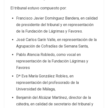
El tribunal estuvo compuesto por:
Francisco Javier Domínguez Bandera, en calidad
de presidente del tribunal y en representación
de la Fundación de Lágrimas y Favores.
José Carlos Garín Valle, en representación de la
Agrupación de Cofradías de Semana Santa,
Pablo Atencia Robledo, como vocal en
representación de la Fundación Lágrimas y
Favores
Dª Eva María González Robles, en
representación del profesorado de la
Universidad de Málaga,
Benjamín del Alcázar Martínez, director de la
cátedra, en calidad de secretario del tribunal y