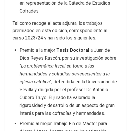
en representación de la Cátedra de Estudios
Cofrades.
Tal como recoge el acta adjunta, los trabajos
premiados en esta edición, correspondiente al
curso 2023/24 y han sido los siguientes:
Premio a la mejor
Tesis Doctoral
a Juan de
Dios Reyes Rascón, por su investigación sobre
“
La problemática fiscal en torno a las
hermandades y cofradías pertenecientes a la
iglesia católica
”, defendida en la Universidad de
Sevilla y dirigida por el profesor Dr. Antonio
Cubero Truyo. El jurado ha valorado la
rigurosidad y desarrollo de un aspecto de gran
interés para las cofradías y hermandades.
Premio al mejor Trabajo Fin de Máster para