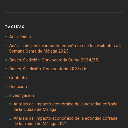
PÁGINAS
Actividades
Análisis del perfil e impacto económico de los visitantes a la
Semana Santa de Málaga 2025
Bases X edición: Convocatoria Curso 2024/25
Bases XI edición: Convocatoria 2025/26
Contacto
Dirección
Investigación
Análisis del impacto económico de la actividad cofrade
de la ciudad de Málaga
Análisis del impacto económico de la actividad cofrade
de la ciudad de Málaga 2024