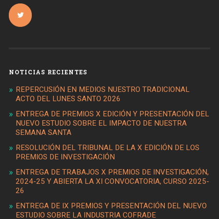
NOTICIAS RECIENTES
REPERCUSIÓN EN MEDIOS NUESTRO TRADICIONAL
ACTO DEL LUNES SANTO 2026
ENTREGA DE PREMIOS X EDICIÓN Y PRESENTACIÓN DEL
NUEVO ESTUDIO SOBRE EL IMPACTO DE NUESTRA
SEMANA SANTA
RESOLUCIÓN DEL TRIBUNAL DE LA X EDICIÓN DE LOS
PREMIOS DE INVESTIGACIÓN
ENTREGA DE TRABAJOS X PREMIOS DE INVESTIGACIÓN,
2024-25 Y ABIERTA LA XI CONVOCATORIA, CURSO 2025-
26
ENTREGA DE IX PREMIOS Y PRESENTACIÓN DEL NUEVO
ESTUDIO SOBRE LA INDUSTRIA COFRADE