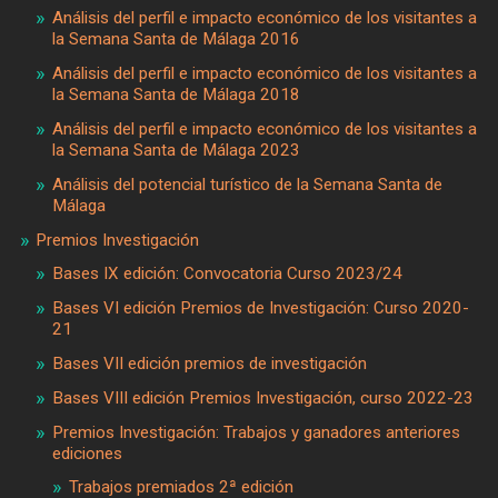
Análisis del perfil e impacto económico de los visitantes a
la Semana Santa de Málaga 2016
Análisis del perfil e impacto económico de los visitantes a
la Semana Santa de Málaga 2018
Análisis del perfil e impacto económico de los visitantes a
la Semana Santa de Málaga 2023
Análisis del potencial turístico de la Semana Santa de
Málaga
Premios Investigación
Bases IX edición: Convocatoria Curso 2023/24
Bases VI edición Premios de Investigación: Curso 2020-
21
Bases VII edición premios de investigación
Bases VIII edición Premios Investigación, curso 2022-23
Premios Investigación: Trabajos y ganadores anteriores
ediciones
Trabajos premiados 2ª edición