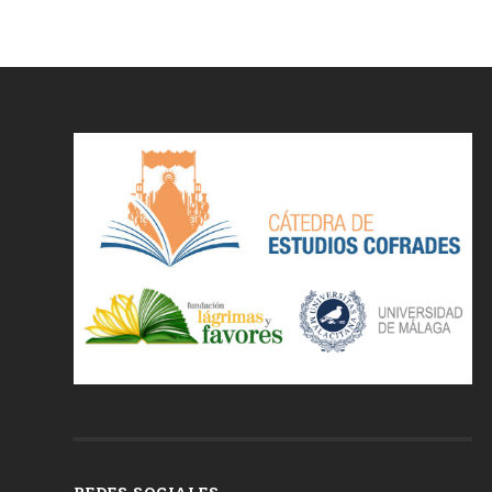
REDES SOCIALES