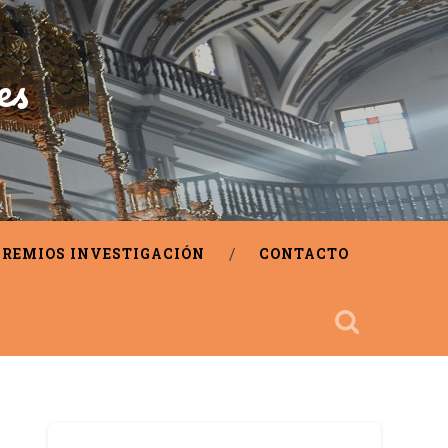
es
PREMIOS INVESTIGACIÓN
CONTACTO