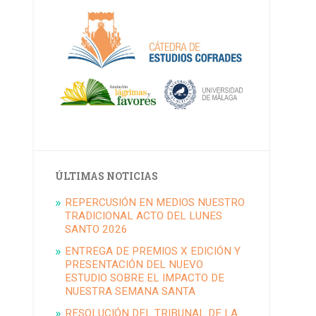
ÚLTIMAS NOTICIAS
REPERCUSIÓN EN MEDIOS NUESTRO
TRADICIONAL ACTO DEL LUNES
SANTO 2026
ENTREGA DE PREMIOS X EDICIÓN Y
PRESENTACIÓN DEL NUEVO
ESTUDIO SOBRE EL IMPACTO DE
NUESTRA SEMANA SANTA
RESOLUCIÓN DEL TRIBUNAL DE LA