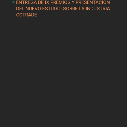
ENTREGA DE IX PREMIOS Y PRESENTACIÓN
DEL NUEVO ESTUDIO SOBRE LA INDUSTRIA
COFRADE