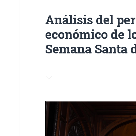
Análisis del per
económico de lo
Semana Santa 