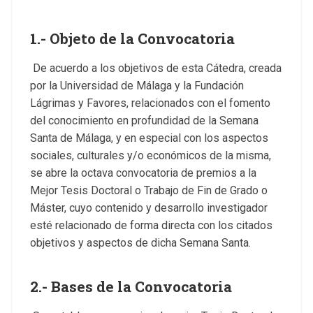
1.- Objeto de la Convocatoria
De acuerdo a los objetivos de esta Cátedra, creada
por la Universidad de Málaga y la Fundación
Lágrimas y Favores, relacionados con el fomento
del conocimiento en profundidad de la Semana
Santa de Málaga, y en especial con los aspectos
sociales, culturales y/o económicos de la misma,
se abre la octava convocatoria de premios a la
Mejor Tesis Doctoral o Trabajo de Fin de Grado o
Máster, cuyo contenido y desarrollo investigador
esté relacionado de forma directa con los citados
objetivos y aspectos de dicha Semana Santa.
2.- Bases de la Convocatoria