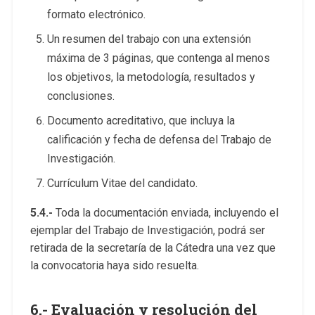
formato electrónico.
Un resumen del trabajo con una extensión
máxima de 3 páginas, que contenga al menos
los objetivos, la metodología, resultados y
conclusiones.
Documento acreditativo, que incluya la
calificación y fecha de defensa del Trabajo de
Investigación.
Currículum Vitae del candidato.
5.4.-
Toda la documentación enviada, incluyendo el
ejemplar del Trabajo de Investigación, podrá ser
retirada de la secretaría de la Cátedra una vez que
la convocatoria haya sido resuelta.
6.- Evaluación y resolución del