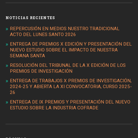
NOTICIAS RECIENTES
REPERCUSIÓN EN MEDIOS NUESTRO TRADICIONAL
ACTO DEL LUNES SANTO 2026
ENTREGA DE PREMIOS X EDICIÓN Y PRESENTACIÓN DEL
NUEVO ESTUDIO SOBRE EL IMPACTO DE NUESTRA
SEMANA SANTA
RESOLUCIÓN DEL TRIBUNAL DE LA X EDICIÓN DE LOS
PREMIOS DE INVESTIGACIÓN
ENTREGA DE TRABAJOS X PREMIOS DE INVESTIGACIÓN,
2024-25 Y ABIERTA LA XI CONVOCATORIA, CURSO 2025-
26
ENTREGA DE IX PREMIOS Y PRESENTACIÓN DEL NUEVO
ESTUDIO SOBRE LA INDUSTRIA COFRADE