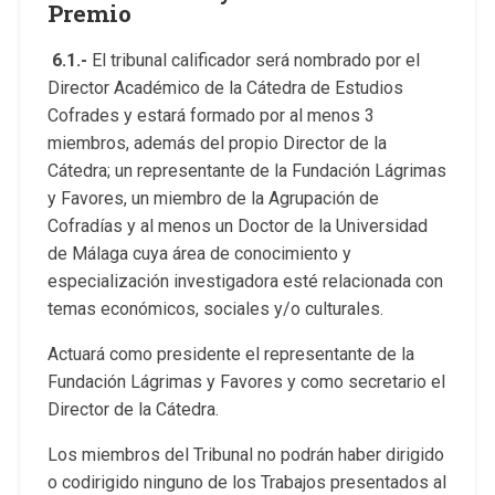
Premio
6.1.-
El tribunal calificador será nombrado por el
Director Académico de la Cátedra de Estudios
Cofrades y estará formado por al menos 3
miembros, además del propio Director de la
Cátedra; un representante de la Fundación Lágrimas
y Favores, un miembro de la Agrupación de
Cofradías y al menos un Doctor de la Universidad
de Málaga cuya área de conocimiento y
especialización investigadora esté relacionada con
temas económicos, sociales y/o culturales.
Actuará como presidente el representante de la
Fundación Lágrimas y Favores y como secretario el
Director de la Cátedra.
Los miembros del Tribunal no podrán haber dirigido
o codirigido ninguno de los Trabajos presentados al