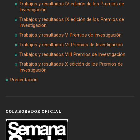
Trabajos y resultados IV edición de los Premios de
Investigación
Trabajos y resultados IX edición de los Premios de
Investigación
Trabajos y resultados V Premios de Investigación
Trabajos y resultados VI Premios de Investigación
Trabajos y resultados VIII Premios de Investigación
Trabajos y resultados X edición de los Premios de
Investigación
Presentación
COLABORADOR OFICIAL