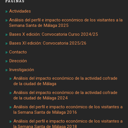
PÁGINAS
Actividades
Análisis del perfil e impacto económico de los visitantes a la
Semana Santa de Málaga 2025
Bases X edición: Convocatoria Curso 2024/25
Bases XI edición: Convocatoria 2025/26
Contacto
Dirección
Investigación
Análisis del impacto económico de la actividad cofrade
de la ciudad de Málaga
Análisis del impacto económico de la actividad cofrade
de la ciudad de Málaga 2024
Análisis del perfil e impacto económico de los visitantes a
la Semana Santa de Málaga 2016
Análisis del perfil e impacto económico de los visitantes a
la Semana Santa de Málaga 2018