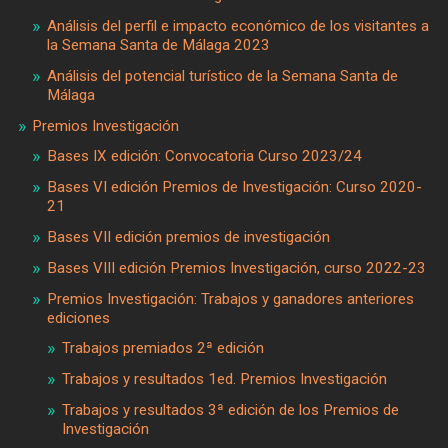
Análisis del perfil e impacto económico de los visitantes a
la Semana Santa de Málaga 2023
Análisis del potencial turístico de la Semana Santa de
Málaga
Premios Investigación
Bases IX edición: Convocatoria Curso 2023/24
Bases VI edición Premios de Investigación: Curso 2020-
21
Bases VII edición premios de investigación
Bases VIII edición Premios Investigación, curso 2022-23
Premios Investigación: Trabajos y ganadores anteriores
ediciones
Trabajos premiados 2ª edición
Trabajos y resultados 1ed. Premios Investigación
Trabajos y resultados 3ª edición de los Premios de
Investigación