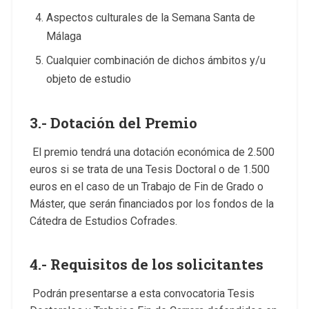
Aspectos culturales de la Semana Santa de
Málaga
Cualquier combinación de dichos ámbitos y/u
objeto de estudio
3.- Dotación del Premio
El premio tendrá una dotación económica de 2.500
euros si se trata de una Tesis Doctoral o de 1.500
euros en el caso de un Trabajo de Fin de Grado o
Máster, que serán financiados por los fondos de la
Cátedra de Estudios Cofrades.
4.- Requisitos de los solicitantes
Podrán presentarse a esta convocatoria Tesis