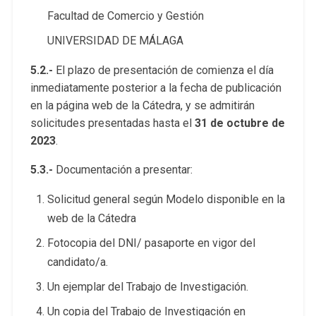
Facultad de Comercio y Gestión
UNIVERSIDAD DE MÁLAGA
5.2.-
El plazo de presentación de comienza el día
inmediatamente posterior a la fecha de publicación
en la página web de la Cátedra, y se admitirán
solicitudes presentadas hasta el
31 de octubre de
2023
.
5.3.-
Documentación a presentar:
Solicitud general según Modelo disponible en la
web de la Cátedra
Fotocopia del DNI/ pasaporte en vigor del
candidato/a.
Un ejemplar del Trabajo de Investigación.
Un copia del Trabajo de Investigación en