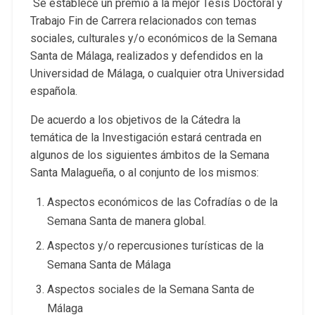
Se establece un premio a la mejor Tesis Doctoral y
Trabajo Fin de Carrera relacionados con temas
sociales, culturales y/o económicos de la Semana
Santa de Málaga, realizados y defendidos en la
Universidad de Málaga, o cualquier otra Universidad
española.
De acuerdo a los objetivos de la Cátedra la
temática de la Investigación estará centrada en
algunos de los siguientes ámbitos de la Semana
Santa Malagueña, o al conjunto de los mismos:
Aspectos económicos de las Cofradías o de la
Semana Santa de manera global.
Aspectos y/o repercusiones turísticas de la
Semana Santa de Málaga
Aspectos sociales de la Semana Santa de
Málaga