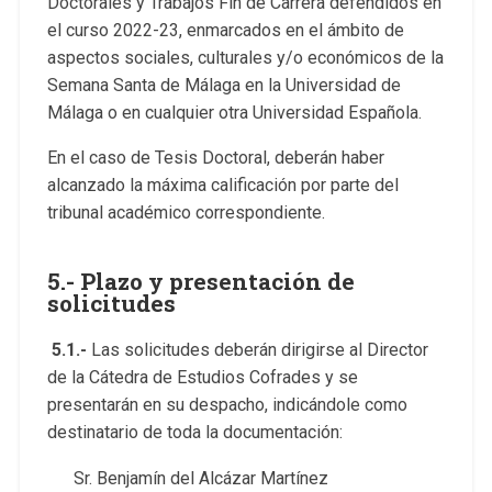
Doctorales y Trabajos Fin de Carrera defendidos en
el curso 2022-23, enmarcados en el ámbito de
aspectos sociales, culturales y/o económicos de la
Semana Santa de Málaga en la Universidad de
Málaga o en cualquier otra Universidad Española.
En el caso de Tesis Doctoral, deberán haber
alcanzado la máxima calificación por parte del
tribunal académico correspondiente.
5.- Plazo y presentación de
solicitudes
5.1.-
Las solicitudes deberán dirigirse al Director
de la Cátedra de Estudios Cofrades y se
presentarán en su despacho, indicándole como
destinatario de toda la documentación:
Sr. Benjamín del Alcázar Martínez