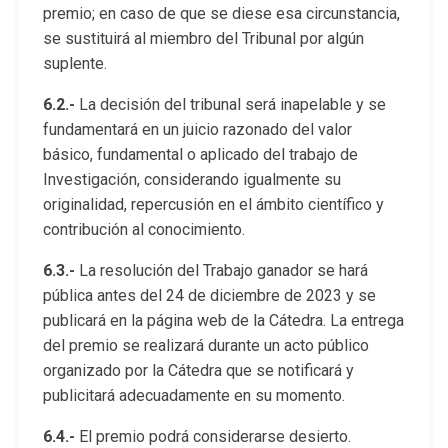
premio; en caso de que se diese esa circunstancia,
se sustituirá al miembro del Tribunal por algún
suplente.
6.2.-
La decisión del tribunal será inapelable y se
fundamentará en un juicio razonado del valor
básico, fundamental o aplicado del trabajo de
Investigación, considerando igualmente su
originalidad, repercusión en el ámbito científico y
contribución al conocimiento.
6.3.-
La resolución del Trabajo ganador se hará
pública antes del 24 de diciembre de 2023 y se
publicará en la página web de la Cátedra. La entrega
del premio se realizará durante un acto público
organizado por la Cátedra que se notificará y
publicitará adecuadamente en su momento.
6.4.-
El premio podrá considerarse desierto.