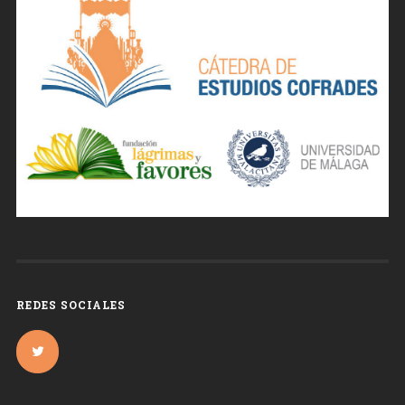
REDES SOCIALES