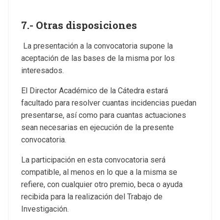
7.- Otras disposiciones
La presentación a la convocatoria supone la
aceptación de las bases de la misma por los
interesados.
El Director Académico de la Cátedra estará
facultado para resolver cuantas incidencias puedan
presentarse, así como para cuantas actuaciones
sean necesarias en ejecución de la presente
convocatoria.
La participación en esta convocatoria será
compatible, al menos en lo que a la misma se
refiere, con cualquier otro premio, beca o ayuda
recibida para la realización del Trabajo de
Investigación.