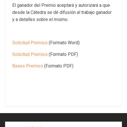
El ganador del Premio aceptará y autorizará a que
desde la Cátedra se dé difusión al trabajo ganador
y a detalles sobre el mismo.
Solicitud Premios
(Formato Word)
Solicitud Premios
(Formato PDF)
Bases Premios
(Formato PDF)