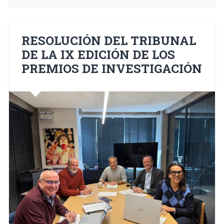
RESOLUCIÓN DEL TRIBUNAL
DE LA IX EDICIÓN DE LOS
PREMIOS DE INVESTIGACIÓN