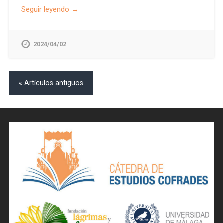
Seguir leyendo →
2024/04/02
« Artículos antiguos