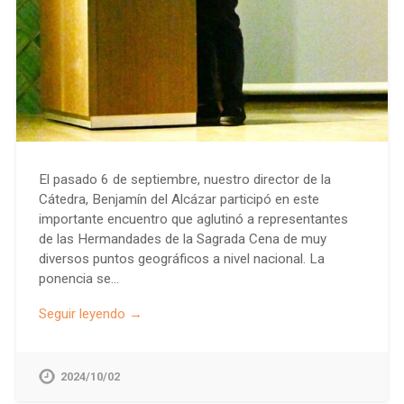
El pasado 6 de septiembre, nuestro director de la
Cátedra, Benjamín del Alcázar participó en este
importante encuentro que aglutinó a representantes
de las Hermandades de la Sagrada Cena de muy
diversos puntos geográficos a nivel nacional. La
ponencia se…
Seguir leyendo →
2024/10/02