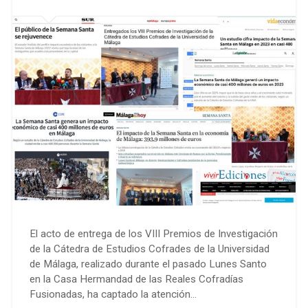
El acto de entrega de los VIII Premios de Investigación
de la Cátedra de Estudios Cofrades de la Universidad
de Málaga, realizado durante el pasado Lunes Santo
en la Casa Hermandad de las Reales Cofradías
Fusionadas, ha captado la atención…