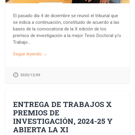
El pasado día 4 de diciembre se reunió el tribunal que
se indica a continuación, constituido de acuerdo a las
bases de la convocatoria de la X edición de los
premios de investigación a la mejor Tesis Doctoral y/o
Trabajo…
Seguir leyendo →
2025/12/09
ENTREGA DE TRABAJOS X
PREMIOS DE
INVESTIGACIÓN, 2024-25 Y
ABIERTA LA XI