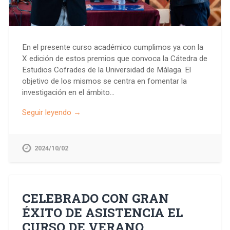
En el presente curso académico cumplimos ya con la
X edición de estos premios que convoca la Cátedra de
Estudios Cofrades de la Universidad de Málaga. El
objetivo de los mismos se centra en fomentar la
investigación en el ámbito…
Seguir leyendo →
2024/10/02
CELEBRADO CON GRAN
ÉXITO DE ASISTENCIA EL
CURSO DE VERANO