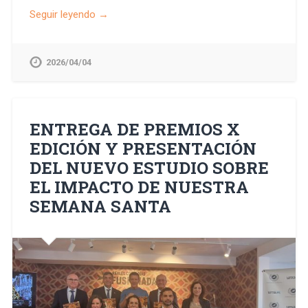
Seguir leyendo →
2026/04/04
ENTREGA DE PREMIOS X
EDICIÓN Y PRESENTACIÓN
DEL NUEVO ESTUDIO SOBRE
EL IMPACTO DE NUESTRA
SEMANA SANTA