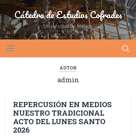
Cátedra de Estudios Cofrades
Universidad de Málaga
AUTOR
admin
REPERCUSIÓN EN MEDIOS
NUESTRO TRADICIONAL
ACTO DEL LUNES SANTO
2026