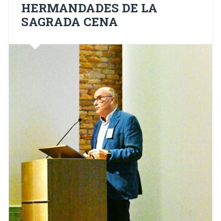
HERMANDADES DE LA
SAGRADA CENA