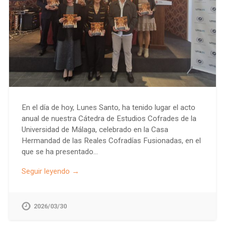
En el día de hoy, Lunes Santo, ha tenido lugar el acto
anual de nuestra Cátedra de Estudios Cofrades de la
Universidad de Málaga, celebrado en la Casa
Hermandad de las Reales Cofradías Fusionadas, en el
que se ha presentado…
Seguir leyendo →
2026/03/30