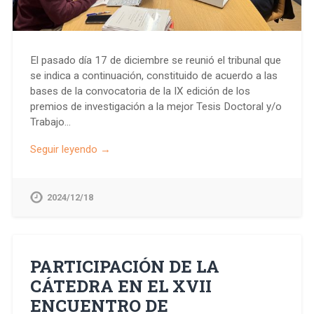
El pasado día 17 de diciembre se reunió el tribunal que
se indica a continuación, constituido de acuerdo a las
bases de la convocatoria de la IX edición de los
premios de investigación a la mejor Tesis Doctoral y/o
Trabajo…
Seguir leyendo →
2024/12/18
PARTICIPACIÓN DE LA
CÁTEDRA EN EL XVII
ENCUENTRO DE