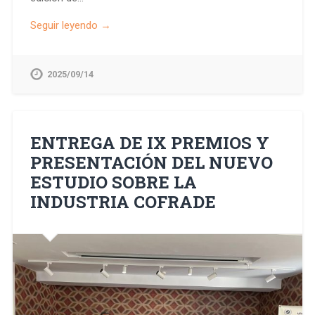
Seguir leyendo →
2025/09/14
ENTREGA DE IX PREMIOS Y
PRESENTACIÓN DEL NUEVO
ESTUDIO SOBRE LA
INDUSTRIA COFRADE