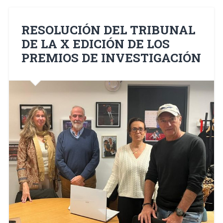
RESOLUCIÓN DEL TRIBUNAL
DE LA X EDICIÓN DE LOS
PREMIOS DE INVESTIGACIÓN