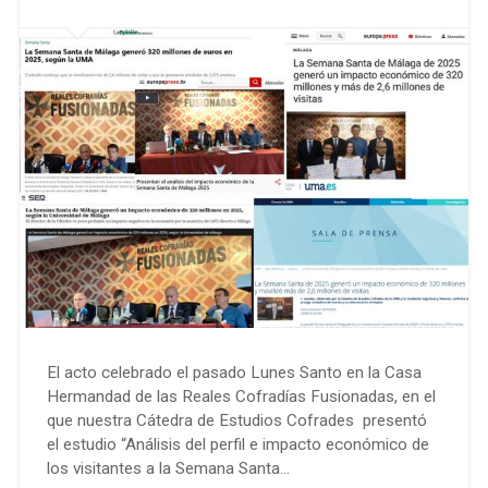
El acto celebrado el pasado Lunes Santo en la Casa
Hermandad de las Reales Cofradías Fusionadas, en el
que nuestra Cátedra de Estudios Cofrades presentó
el estudio “Análisis del perfil e impacto económico de
los visitantes a la Semana Santa…