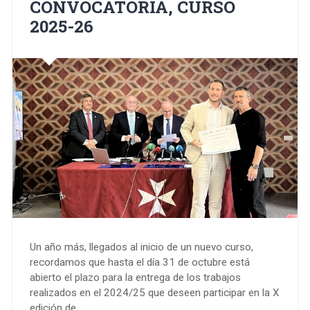
CONVOCATORIA, CURSO
2025-26
Un año más, llegados al inicio de un nuevo curso,
recordamos que hasta el día 31 de octubre está
abierto el plazo para la entrega de los trabajos
realizados en el 2024/25 que deseen participar en la X
edición de…