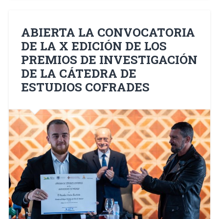
ABIERTA LA CONVOCATORIA
DE LA X EDICIÓN DE LOS
PREMIOS DE INVESTIGACIÓN
DE LA CÁTEDRA DE
ESTUDIOS COFRADES