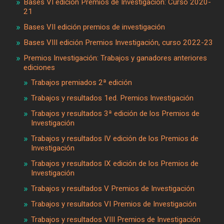
Bases VI edición Premios de Investigación: Curso 2020-
21
Bases VII edición premios de investigación
Bases VIII edición Premios Investigación, curso 2022-23
Premios Investigación: Trabajos y ganadores anteriores
ediciones
Trabajos premiados 2ª edición
Trabajos y resultados 1ed. Premios Investigación
Trabajos y resultados 3ª edición de los Premios de
Investigación
Trabajos y resultados IV edición de los Premios de
Investigación
Trabajos y resultados IX edición de los Premios de
Investigación
Trabajos y resultados V Premios de Investigación
Trabajos y resultados VI Premios de Investigación
Trabajos y resultados VIII Premios de Investigación