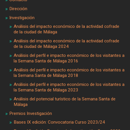
Dirección
Investigación
Análisis del impacto económico de la actividad cofrade
de la ciudad de Málaga
Análisis del impacto económico de la actividad cofrade
de la ciudad de Málaga 2024
Análisis del perfil e impacto económico de los visitantes a
la Semana Santa de Málaga 2016
Análisis del perfil e impacto económico de los visitantes a
la Semana Santa de Málaga 2018
Análisis del perfil e impacto económico de los visitantes a
la Semana Santa de Málaga 2023
Análisis del potencial turístico de la Semana Santa de
Málaga
Premios Investigación
Bases IX edición: Convocatoria Curso 2023/24