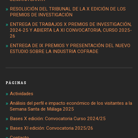
RESOLUCIÓN DEL TRIBUNAL DE LA X EDICIÓN DE LOS
PREMIOS DE INVESTIGACIÓN
ENTREGA DE TRABAJOS X PREMIOS DE INVESTIGACIÓN,
2024-25 Y ABIERTA LA XI CONVOCATORIA, CURSO 2025-
26
ENTREGA DE IX PREMIOS Y PRESENTACIÓN DEL NUEVO
ESTUDIO SOBRE LA INDUSTRIA COFRADE
PÁGINAS
Actividades
Análisis del perfil e impacto económico de los visitantes a la
Semana Santa de Málaga 2025
Bases X edición: Convocatoria Curso 2024/25
Bases XI edición: Convocatoria 2025/26
Contacto