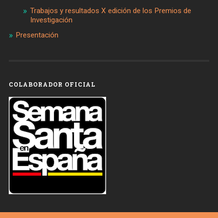
Trabajos y resultados X edición de los Premios de
Investigación
Presentación
COLABORADOR OFICIAL