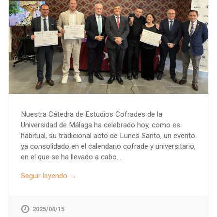
Nuestra Cátedra de Estudios Cofrades de la
Universidad de Málaga ha celebrado hoy, como es
habitual, su tradicional acto de Lunes Santo, un evento
ya consolidado en el calendario cofrade y universitario,
en el que se ha llevado a cabo…
Seguir leyendo →
2025/04/15