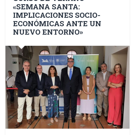
«SEMANA SANTA:
IMPLICACIONES SOCIO-
ECONÓMICAS ANTE UN
NUEVO ENTORNO»