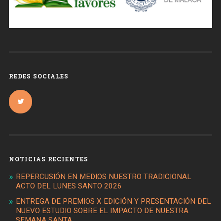
REDES SOCIALES
NOTICIAS RECIENTES
REPERCUSIÓN EN MEDIOS NUESTRO TRADICIONAL
ACTO DEL LUNES SANTO 2026
ENTREGA DE PREMIOS X EDICIÓN Y PRESENTACIÓN DEL
NUEVO ESTUDIO SOBRE EL IMPACTO DE NUESTRA
SEMANA SANTA